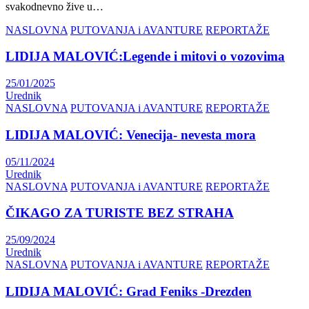
svakodnevno žive u…
NASLOVNA
PUTOVANJA i AVANTURE
REPORTAŽE
LIDIJA MALOVIĆ:Legende i mitovi o vozovima
25/01/2025
Urednik
NASLOVNA
PUTOVANJA i AVANTURE
REPORTAŽE
LIDIJA MALOVIĆ: Venecija- nevesta mora
05/11/2024
Urednik
NASLOVNA
PUTOVANJA i AVANTURE
REPORTAŽE
ČIKAGO ZA TURISTE BEZ STRAHA
25/09/2024
Urednik
NASLOVNA
PUTOVANJA i AVANTURE
REPORTAŽE
LIDIJA MALOVIĆ: Grad Feniks -Drezden