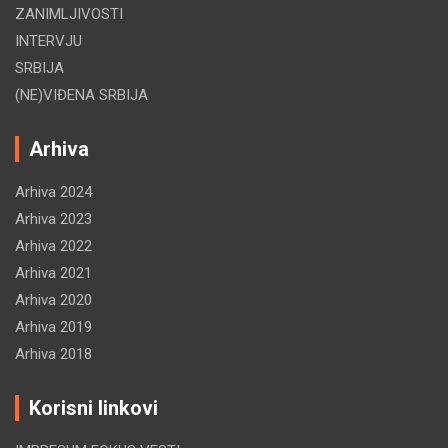
ZANIMLJIVOSTI
INTERVJU
SRBIJA
(NE)VIĐENA SRBIJA
Arhiva
Arhiva 2024
Arhiva 2023
Arhiva 2022
Arhiva 2021
Arhiva 2020
Arhiva 2019
Arhiva 2018
Korisni linkovi