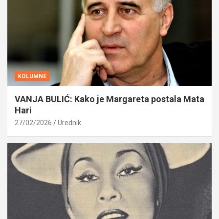
KOLUMNE
VANJA BULIĆ: Kako je Margareta postala Mata
Hari
27/02/2026
Urednik