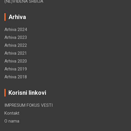
(NE)VIĐENA SRBIJA
Arhiva
Arhiva 2024
Arhiva 2023
Arhiva 2022
Arhiva 2021
Arhiva 2020
Arhiva 2019
Arhiva 2018
Korisni linkovi
IMPRESUM FOKUS VESTI
Kontakt
O nama