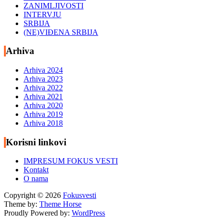
ZANIMLJIVOSTI
INTERVJU
SRBIJA
(NE)VIĐENA SRBIJA
Arhiva
Arhiva 2024
Arhiva 2023
Arhiva 2022
Arhiva 2021
Arhiva 2020
Arhiva 2019
Arhiva 2018
Korisni linkovi
IMPRESUM FOKUS VESTI
Kontakt
O nama
Copyright © 2026
Fokusvesti
Theme by:
Theme Horse
Proudly Powered by:
WordPress