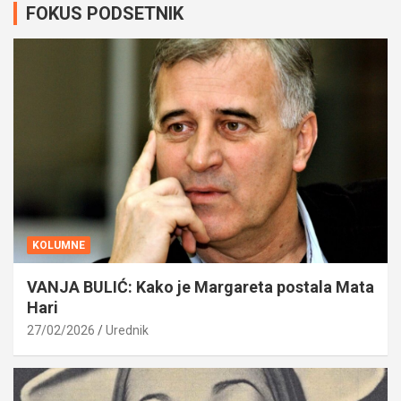
FOKUS PODSETNIK
KOLUMNE
VANJA BULIĆ: Kako je Margareta postala Mata
Hari
27/02/2026
Urednik