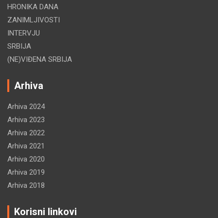
HRONIKA DANA
ZANIMLJIVOSTI
INTERVJU
SRBIJA
(NE)VIĐENA SRBIJA
Arhiva
Arhiva 2024
Arhiva 2023
Arhiva 2022
Arhiva 2021
Arhiva 2020
Arhiva 2019
Arhiva 2018
Korisni linkovi