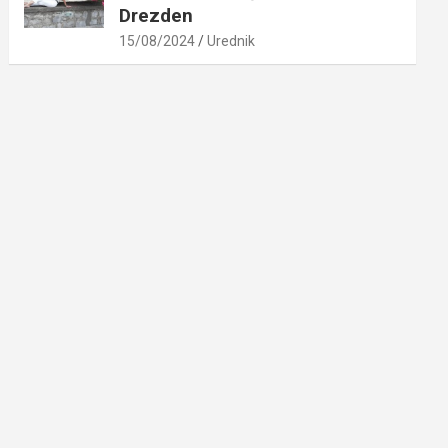
Drezden
15/08/2024
Urednik