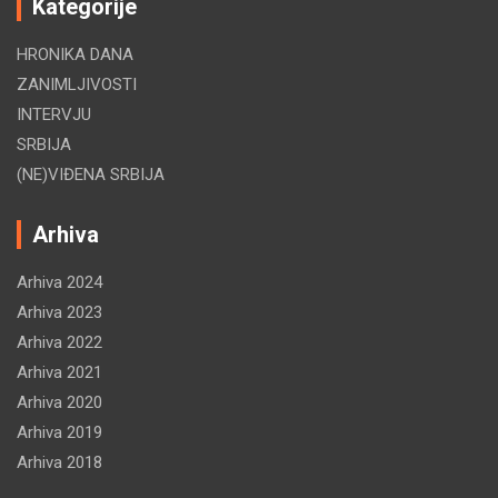
Kategorije
HRONIKA DANA
ZANIMLJIVOSTI
INTERVJU
SRBIJA
(NE)VIĐENA SRBIJA
Arhiva
Arhiva 2024
Arhiva 2023
Arhiva 2022
Arhiva 2021
Arhiva 2020
Arhiva 2019
Arhiva 2018