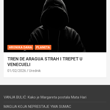
HRONIKA DANA
PLANETA
TREN DE ARAGUA STRAH I TREPET U
VENECUELI
01/02/2026
Urednik
VANJA BULIĆ: Kako je Margareta postala Mata Hari
MAGIJA KOJA NEPRESTAJE YMA SUMAC