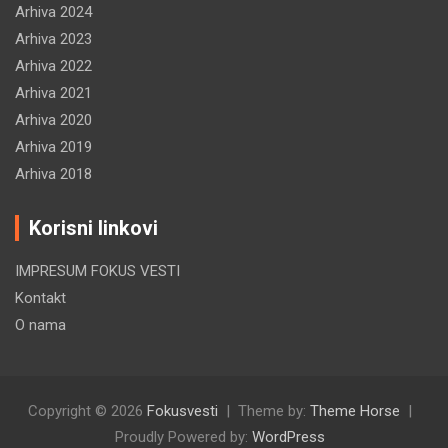
Arhiva 2024
Arhiva 2023
Arhiva 2022
Arhiva 2021
Arhiva 2020
Arhiva 2019
Arhiva 2018
Korisni linkovi
IMPRESUM FOKUS VESTI
Kontakt
O nama
Copyright © 2026
Fokusvesti
Theme by:
Theme Horse
Proudly Powered by:
WordPress