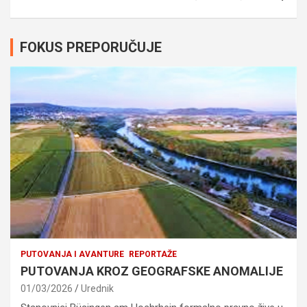
FOKUS PREPORUČUJE
PUTOVANJA I AVANTURE
REPORTAŽE
PUTOVANJA KROZ GEOGRAFSKE ANOMALIJE
01/03/2026
Urednik