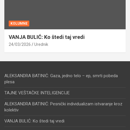
KOLUMNE
VANJA BULIĆ: Ko štedi taj vredi
24/03/2026
Urednik
ALEKSANDRA BATINIĆ: Gaza, jedno telo – ep, smrti pobeda
plesa
TAJNE VEŠTAČKE INTELIGENCIJE
ALEKSANDRA BATINIĆ: Pesnički individualizam istvaranje kroz
kolektiv
VANJA BULIĆ: Ko štedi taj vredi