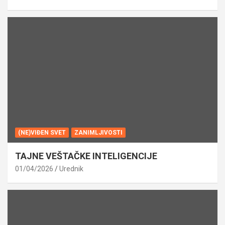
(NE)VIĐEN SVET
ZANIMLJIVOSTI
TAJNE VEŠTAČKE INTELIGENCIJE
01/04/2026
Urednik