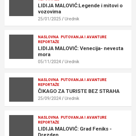
LIDIJA MALOVIĆ:Legende i mitovi o
vozovima
25/01/2025
Urednik
NASLOVNA
PUTOVANJA I AVANTURE
REPORTAŽE
LIDIJA MALOVIĆ: Venecija- nevesta
mora
05/11/2024
Urednik
NASLOVNA
PUTOVANJA I AVANTURE
REPORTAŽE
ČIKAGO ZA TURISTE BEZ STRAHA
25/09/2024
Urednik
NASLOVNA
PUTOVANJA I AVANTURE
REPORTAŽE
LIDIJA MALOVIĆ: Grad Feniks -
Drezden