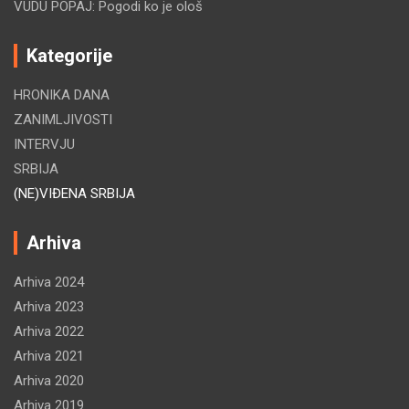
VUDU POPAJ: Pogodi ko je ološ
Kategorije
HRONIKA DANA
ZANIMLJIVOSTI
INTERVJU
SRBIJA
(NE)VIĐENA SRBIJA
Arhiva
Arhiva 2024
Arhiva 2023
Arhiva 2022
Arhiva 2021
Arhiva 2020
Arhiva 2019