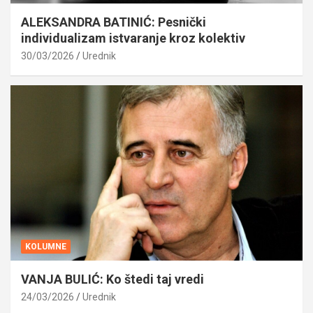
ALEKSANDRA BATINIĆ: Pesnički
individualizam istvaranje kroz kolektiv
30/03/2026
Urednik
KOLUMNE
VANJA BULIĆ: Ko štedi taj vredi
24/03/2026
Urednik