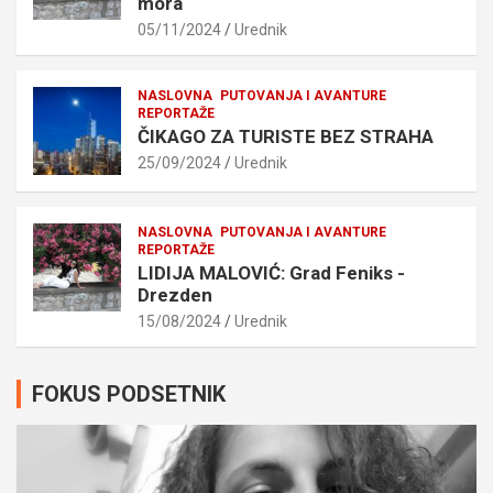
mora
05/11/2024
Urednik
NASLOVNA
PUTOVANJA I AVANTURE
REPORTAŽE
ČIKAGO ZA TURISTE BEZ STRAHA
25/09/2024
Urednik
NASLOVNA
PUTOVANJA I AVANTURE
REPORTAŽE
LIDIJA MALOVIĆ: Grad Feniks -
Drezden
15/08/2024
Urednik
FOKUS PODSETNIK