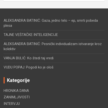
ALEKSANDRA BATINIĆ: Gaza, jedno telo – ep, smrti pobeda
plesa
TAJNE VEŠTAČKE INTELIGENCIJE
ALEKSANDRA BATINIĆ: Pesnički individualizam istvaranje kroz
kolektiv
VANJA BULIĆ: Ko štedi taj vredi
VUDU POPAJ: Pogodi ko je ološ
Kategorije
HRONIKA DANA
ZANIMLJIVOSTI
INTERVJU