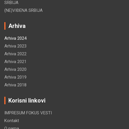
SRBIJA
(NE)VIĐENA SRBIJA
Arhiva
Arhiva 2024
Arhiva 2023
Arhiva 2022
Arhiva 2021
Arhiva 2020
Arhiva 2019
Arhiva 2018
Korisni linkovi
IMPRESUM FOKUS VESTI
Kontakt
O nama