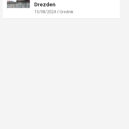
Drezden
15/08/2024
Urednik