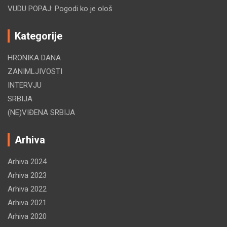
VUDU POPAJ: Pogodi ko je ološ
Kategorije
HRONIKA DANA
ZANIMLJIVOSTI
INTERVJU
SRBIJA
(NE)VIĐENA SRBIJA
Arhiva
Arhiva 2024
Arhiva 2023
Arhiva 2022
Arhiva 2021
Arhiva 2020