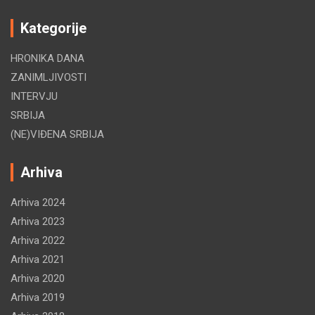
Kategorije
HRONIKA DANA
ZANIMLJIVOSTI
INTERVJU
SRBIJA
(NE)VIĐENA SRBIJA
Arhiva
Arhiva 2024
Arhiva 2023
Arhiva 2022
Arhiva 2021
Arhiva 2020
Arhiva 2019