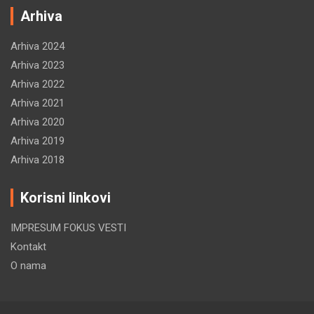
Arhiva
Arhiva 2024
Arhiva 2023
Arhiva 2022
Arhiva 2021
Arhiva 2020
Arhiva 2019
Arhiva 2018
Korisni linkovi
IMPRESUM FOKUS VESTI
Kontakt
O nama