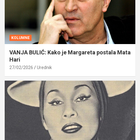
KOLUMNE
VANJA BULIĆ: Kako je Margareta postala Mata
Hari
27/02/2026
Urednik