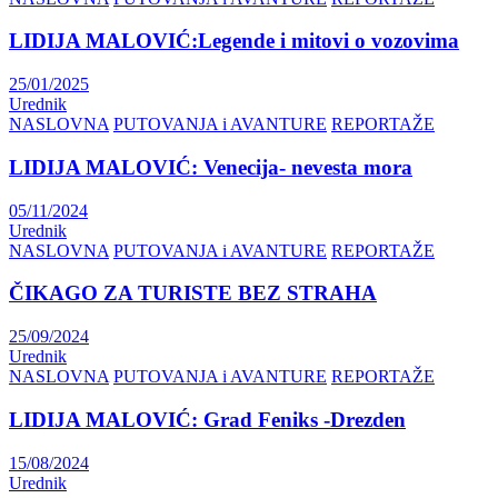
LIDIJA MALOVIĆ:Legende i mitovi o vozovima
25/01/2025
Urednik
NASLOVNA
PUTOVANJA i AVANTURE
REPORTAŽE
LIDIJA MALOVIĆ: Venecija- nevesta mora
05/11/2024
Urednik
NASLOVNA
PUTOVANJA i AVANTURE
REPORTAŽE
ČIKAGO ZA TURISTE BEZ STRAHA
25/09/2024
Urednik
NASLOVNA
PUTOVANJA i AVANTURE
REPORTAŽE
LIDIJA MALOVIĆ: Grad Feniks -Drezden
15/08/2024
Urednik