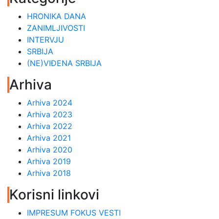
HRONIKA DANA
ZANIMLJIVOSTI
INTERVJU
SRBIJA
(NE)VIĐENA SRBIJA
Arhiva
Arhiva 2024
Arhiva 2023
Arhiva 2022
Arhiva 2021
Arhiva 2020
Arhiva 2019
Arhiva 2018
Korisni linkovi
IMPRESUM FOKUS VESTI