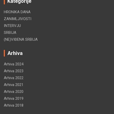
Kategorije
HRONIKA DANA
ZANIMLJIVOSTI
INTERVJU
SRBIJA
(NE)VIĐENA SRBIJA
Arhiva
Arhiva 2024
Arhiva 2023
Arhiva 2022
Arhiva 2021
Arhiva 2020
Arhiva 2019
Arhiva 2018