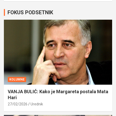
FOKUS PODSETNIK
KOLUMNE
VANJA BULIĆ: Kako je Margareta postala Mata
Hari
27/02/2026
Urednik