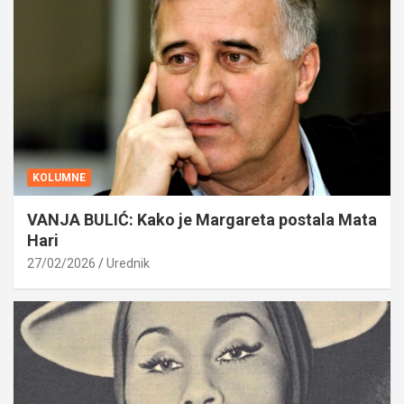
KOLUMNE
VANJA BULIĆ: Kako je Margareta postala Mata
Hari
27/02/2026
Urednik