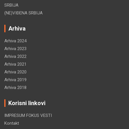
SRBIJA
(NE)VIĐENA SRBIJA
Arhiva
Arhiva 2024
Arhiva 2023
Arhiva 2022
Arhiva 2021
Arhiva 2020
Arhiva 2019
Arhiva 2018
Korisni linkovi
IMPRESUM FOKUS VESTI
Kontakt