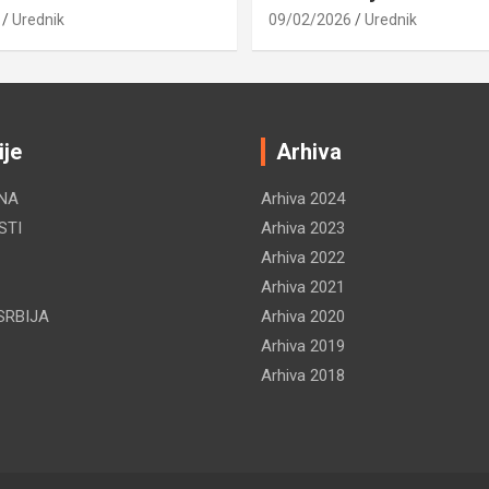
Urednik
09/02/2026
Urednik
ije
Arhiva
NA
Arhiva 2024
STI
Arhiva 2023
Arhiva 2022
Arhiva 2021
SRBIJA
Arhiva 2020
Arhiva 2019
Arhiva 2018