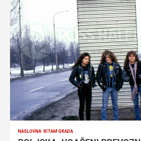
NASLOVNA
RITAM GRADA