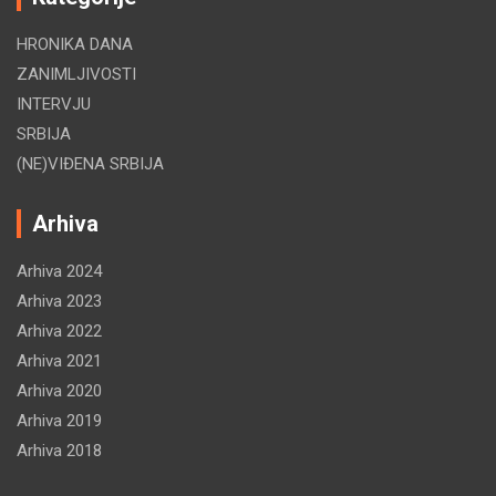
HRONIKA DANA
ZANIMLJIVOSTI
INTERVJU
SRBIJA
(NE)VIĐENA SRBIJA
Arhiva
Arhiva 2024
Arhiva 2023
Arhiva 2022
Arhiva 2021
Arhiva 2020
Arhiva 2019
Arhiva 2018