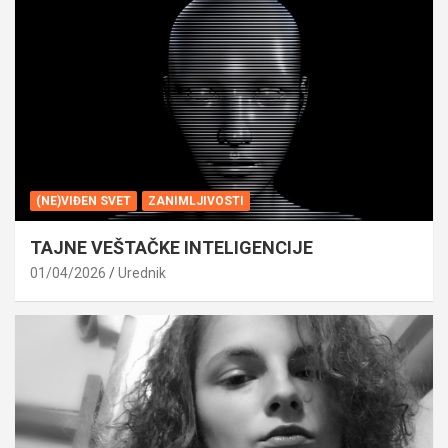
(NE)VIĐEN SVET
ZANIMLJIVOSTI
TAJNE VEŠTAČKE INTELIGENCIJE
01/04/2026
Urednik