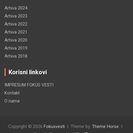
Arhiva 2024
Arhiva 2023
Arhiva 2022
Arhiva 2021
Arhiva 2020
Arhiva 2019
Arhiva 2018
Korisni linkovi
IMPRESUM FOKUS VESTI
Kontakt
O nama
Copyright © 2026
Fokusvesti
Theme by:
Theme Horse