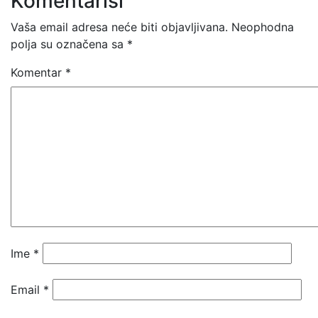
Komentariši
Vaša email adresa neće biti objavljivana.
Neophodna
polja su označena sa
*
Komentar
*
Ime
*
Email
*