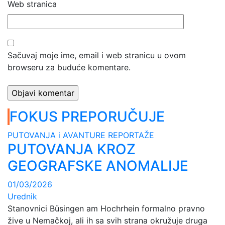
Web stranica
Sačuvaj moje ime, email i web stranicu u ovom
browseru za buduće komentare.
FOKUS PREPORUČUJE
PUTOVANJA i AVANTURE
REPORTAŽE
PUTOVANJA KROZ
GEOGRAFSKE ANOMALIJE
01/03/2026
Urednik
Stanovnici Büsingen am Hochrhein formalno pravno
žive u Nemačkoj, ali ih sa svih strana okružuje druga