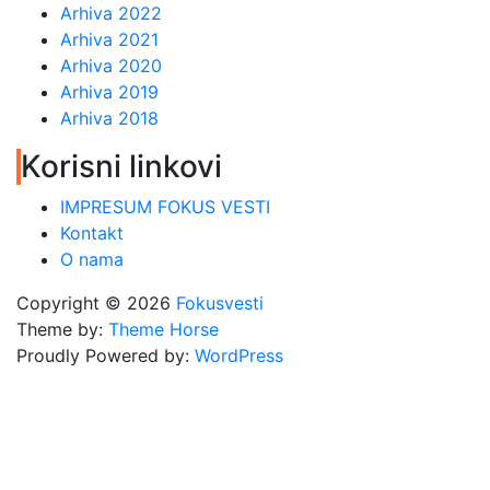
Arhiva 2022
Arhiva 2021
Arhiva 2020
Arhiva 2019
Arhiva 2018
Korisni linkovi
IMPRESUM FOKUS VESTI
Kontakt
O nama
Copyright © 2026
Fokusvesti
Theme by:
Theme Horse
Proudly Powered by:
WordPress