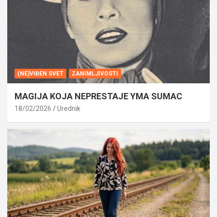
(NE)VIĐEN SVET
ZANIMLJIVOSTI
MAGIJA KOJA NEPRESTAJE YMA SUMAC
18/02/2026
Urednik